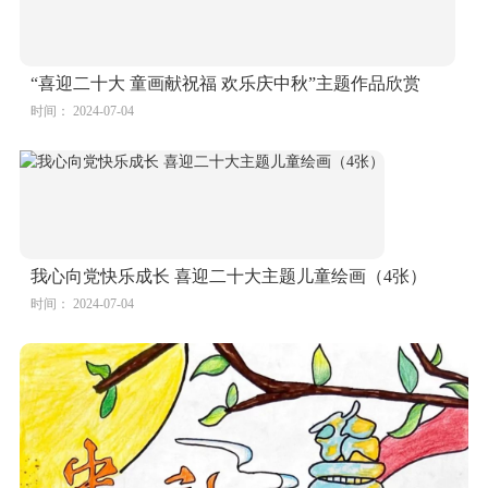
“喜迎二十大 童画献祝福 欢乐庆中秋”主题作品欣赏
时间： 2024-07-04
我心向党快乐成长 喜迎二十大主题儿童绘画（4张）
时间： 2024-07-04