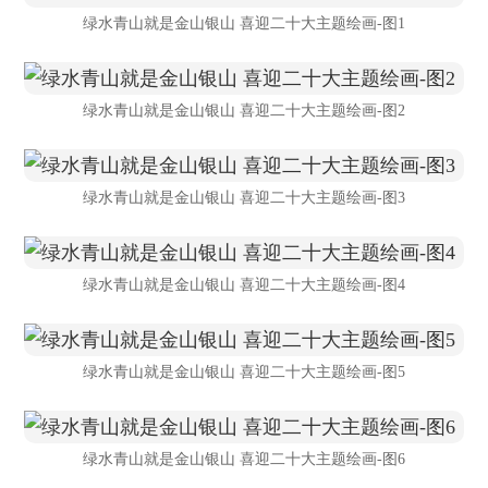
绿水青山就是金山银山 喜迎二十大主题绘画-图1
绿水青山就是金山银山 喜迎二十大主题绘画-图2
绿水青山就是金山银山 喜迎二十大主题绘画-图3
绿水青山就是金山银山 喜迎二十大主题绘画-图4
绿水青山就是金山银山 喜迎二十大主题绘画-图5
绿水青山就是金山银山 喜迎二十大主题绘画-图6