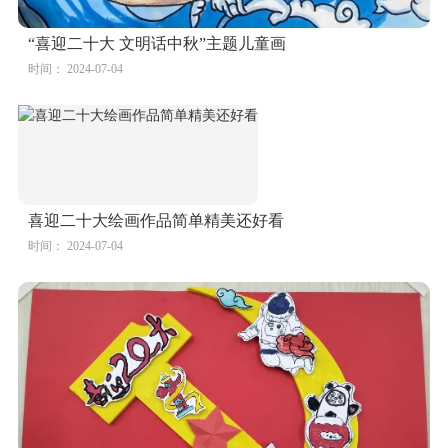
“喜迎二十大 文明话中秋”主题儿童画
时间： 2024-07-04
喜迎二十大绘画作品简单精美还好看
时间： 2024-07-04