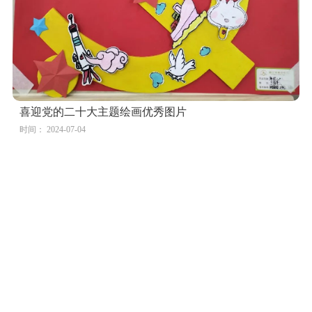
喜迎党的二十大主题绘画优秀图片
时间： 2024-07-04