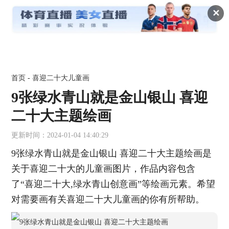
✕
首页
-
喜迎二十大儿童画
9张绿水青山就是金山银山 喜迎
二十大主题绘画
更新时间：2024-01-04 14:40:29
9张绿水青山就是金山银山 喜迎二十大主题绘画是
关于喜迎二十大的儿童画图片，作品内容包含
了“喜迎二十大,绿水青山创意画”等绘画元素。希望
对需要画有关喜迎二十大儿童画的你有所帮助。