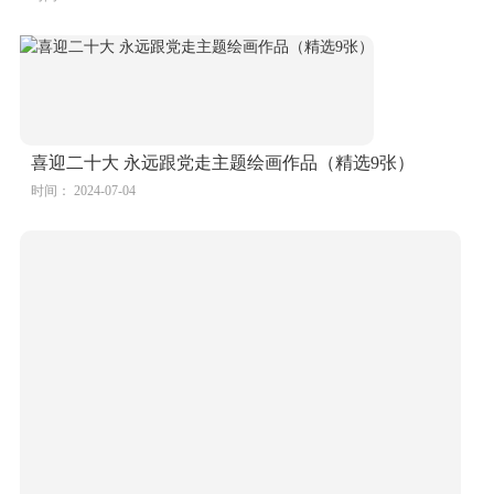
喜迎二十大 永远跟党走主题绘画作品（精选9张）
时间： 2024-07-04