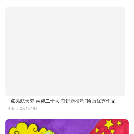
“点亮航天梦 喜迎二十大 奋进新征程”绘画优秀作品
时间： 2024-07-04