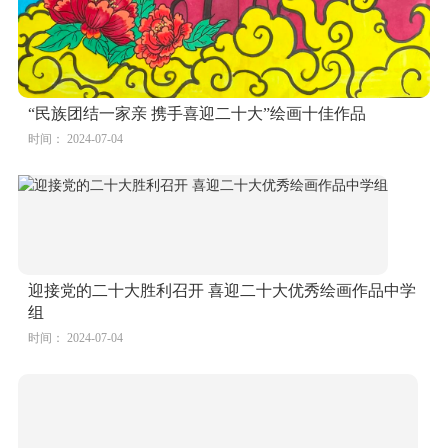
“民族团结一家亲 携手喜迎二十大”绘画十佳作品
时间： 2024-07-04
迎接党的二十大胜利召开 喜迎二十大优秀绘画作品中学
组
时间： 2024-07-04