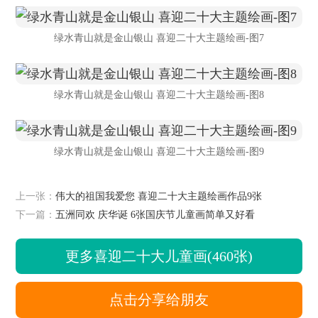
绿水青山就是金山银山 喜迎二十大主题绘画-图7
绿水青山就是金山银山 喜迎二十大主题绘画-图8
绿水青山就是金山银山 喜迎二十大主题绘画-图9
上一张：
伟大的祖国我爱您 喜迎二十大主题绘画作品9张
下一篇：
五洲同欢 庆华诞 6张国庆节儿童画简单又好看
更多喜迎二十大儿童画(460张)
点击分享给朋友