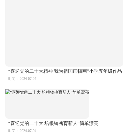
“喜迎党的二十大精神 我为祖国画幅画”小学五年级作品
时间： 2024-07-04
“喜迎党的二十大 培根铸魂育新人”简单漂亮
时间： 2024-07-04