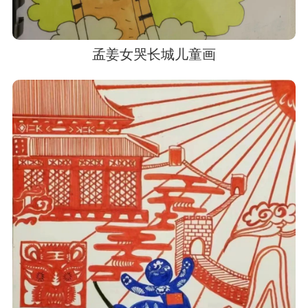
孟姜女哭长城儿童画