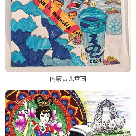
内蒙古儿童画