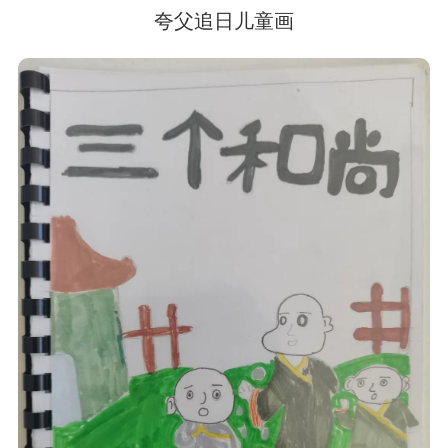
夸父追日儿童画