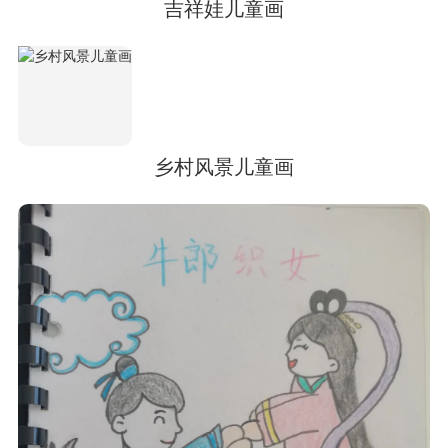
吉祥娃儿童画
乡村风景儿童画