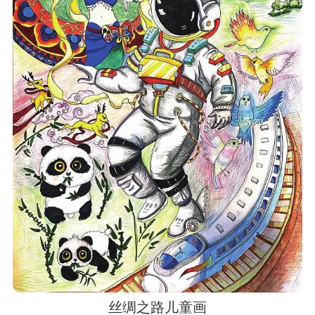
丝绸之路儿童画