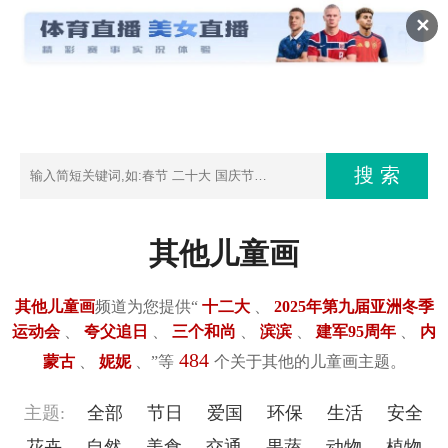
✕
其他儿童画
其他儿童画
频道为您提供“
十二大
、
2025年第九届亚洲冬季
运动会
、
夸父追日
、
三个和尚
、
滨滨
、
建军95周年
、
内
484
蒙古
、
妮妮
、”等
个关于其他的儿童画主题。
主题:
全部
节日
爱国
环保
生活
安全
花卉
自然
美食
交通
果蔬
动物
植物