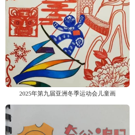
2025年第九届亚洲冬季运动会儿童画