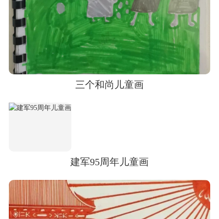
三个和尚儿童画
建军95周年儿童画