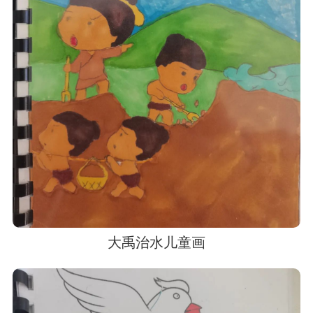
大禹治水儿童画