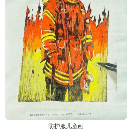
防护服儿童画