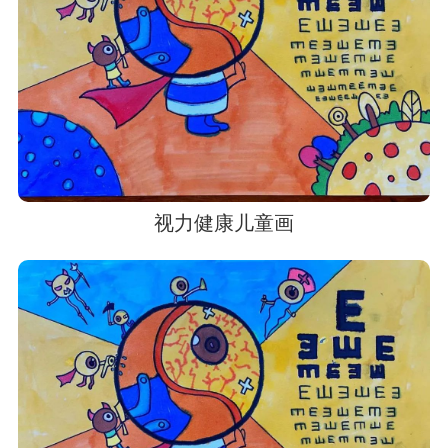
视力健康儿童画