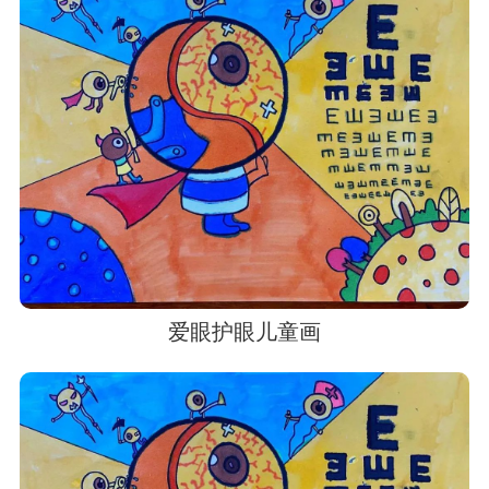
爱眼护眼儿童画