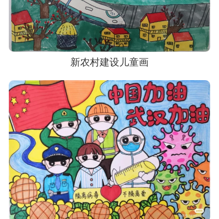
新农村建设儿童画