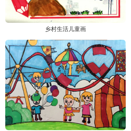
乡村生活儿童画