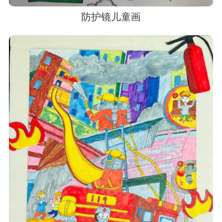
防护镜儿童画