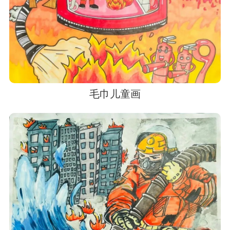
毛巾儿童画