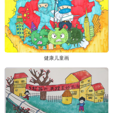
健康儿童画