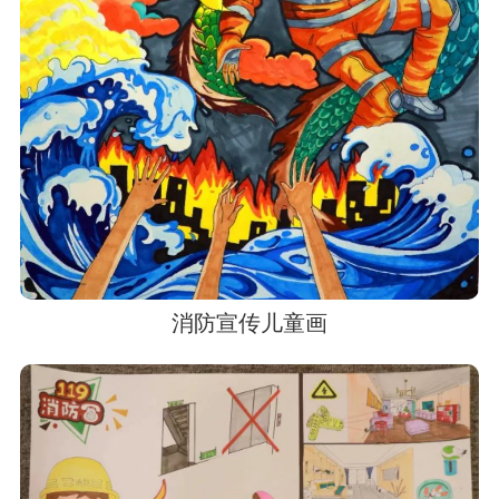
消防宣传儿童画