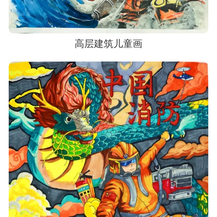
高层建筑儿童画