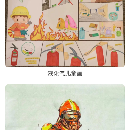
液化气儿童画