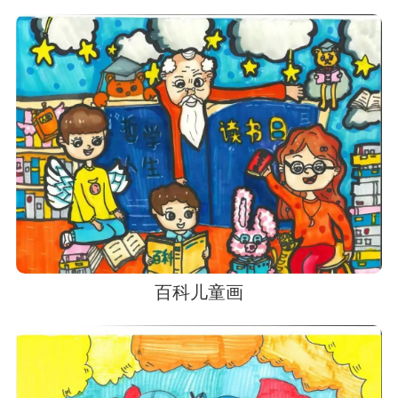
百科儿童画