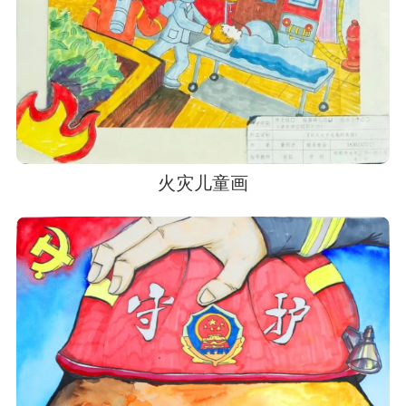
火灾儿童画