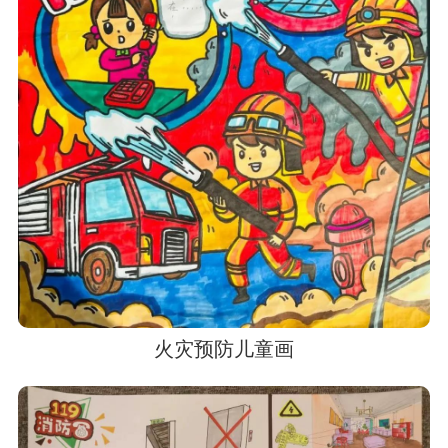
火灾预防儿童画