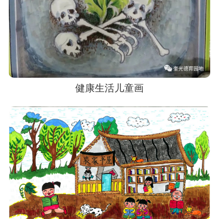
健康生活儿童画