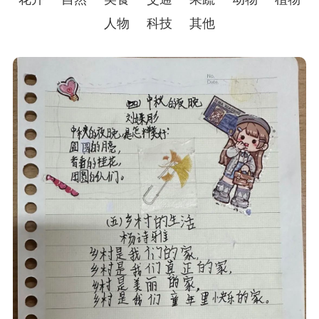
人物
科技
其他