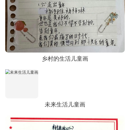
乡村的生活儿童画
未来生活儿童画