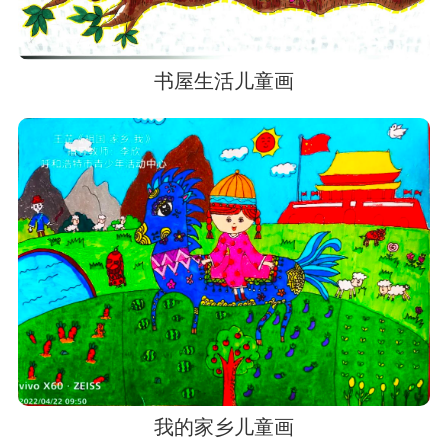
书屋生活儿童画
我的家乡儿童画