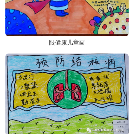
眼健康儿童画