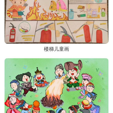
楼梯儿童画