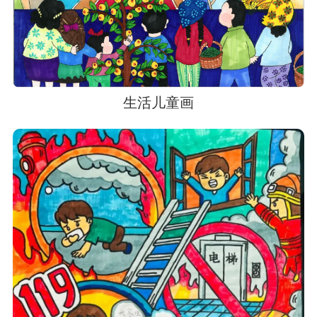
生活儿童画