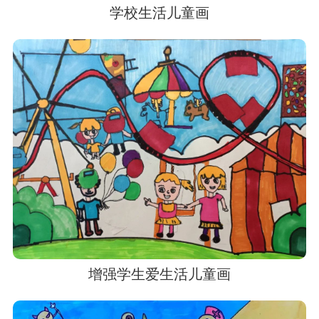
学校生活儿童画
增强学生爱生活儿童画