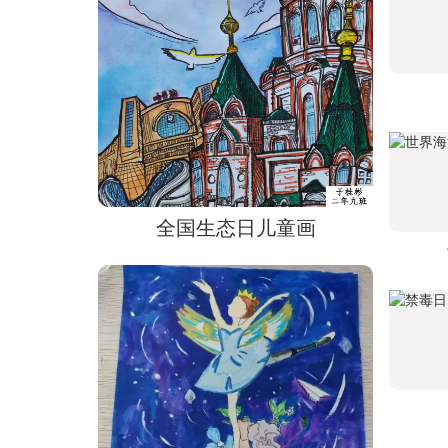
全国生态日儿童画