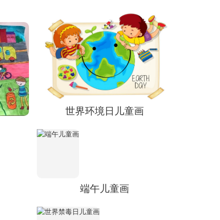
世界环境日儿童画
端午儿童画