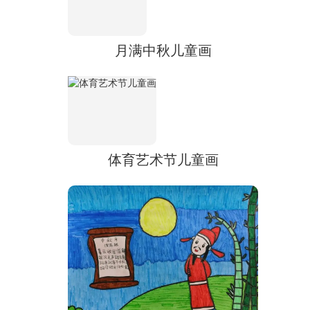
月满中秋儿童画
体育艺术节儿童画