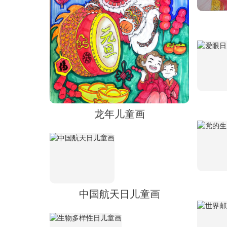
龙年儿童画
中国航天日儿童画