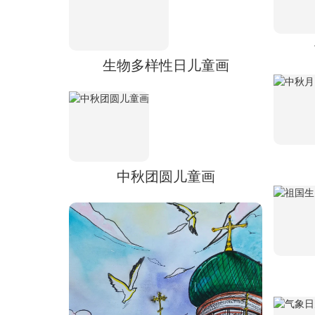
生物多样性日儿童画
中秋团圆儿童画