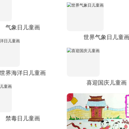
气象日儿童画
世界气象日儿童
世界海洋日儿童画
喜迎国庆儿童画
禁毒日儿童画