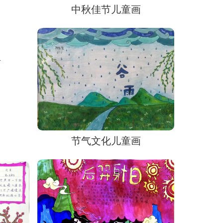
中秋佳节儿童画
画
节气文化儿童画