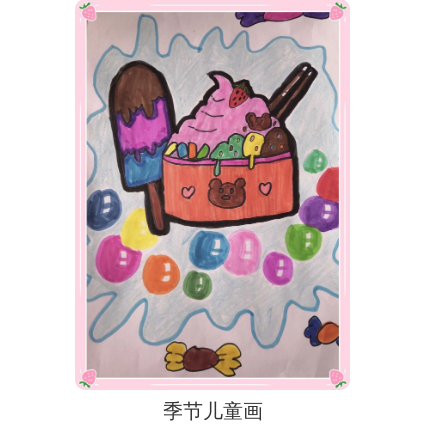
季节儿童画