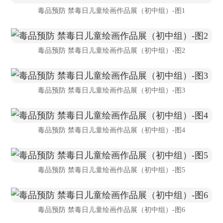
毒品预防 禁毒日儿童绘画作品展（初中组）-图1
毒品预防 禁毒日儿童绘画作品展（初中组）-图2
毒品预防 禁毒日儿童绘画作品展（初中组）-图3
毒品预防 禁毒日儿童绘画作品展（初中组）-图4
毒品预防 禁毒日儿童绘画作品展（初中组）-图5
毒品预防 禁毒日儿童绘画作品展（初中组）-图6