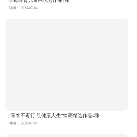
禁毒教育儿童画优秀作品7张
时间： 2024-07-04
“青春不毒行 绘健康人生”绘画精选作品4张
时间： 2024-07-04