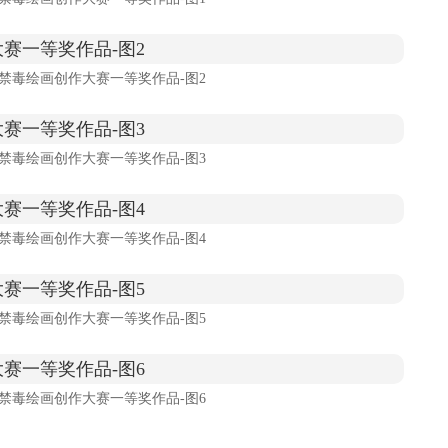
生禁毒绘画创作大赛一等奖作品-图2
生禁毒绘画创作大赛一等奖作品-图3
生禁毒绘画创作大赛一等奖作品-图4
生禁毒绘画创作大赛一等奖作品-图5
生禁毒绘画创作大赛一等奖作品-图6