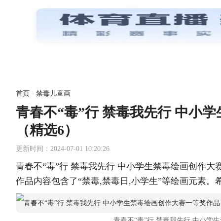
首页
-
禁毒儿童画
青春不“毒”行 禁毒我先行 中小
（精选6）
更新时间：2024-07-01 10:20:26
青春不“毒”行 禁毒我先行 中小学生禁毒绘画创作
作品内容包含了“禁毒,禁毒日,小学生”等绘画元素
青春不“毒”行 禁毒我先行 中小学