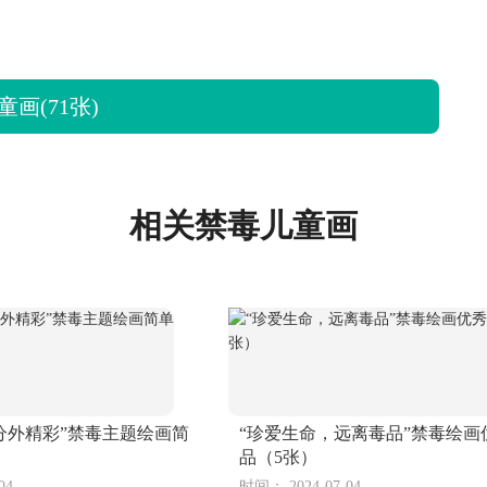
画(71张)
相关禁毒儿童画
 分外精彩”禁毒主题绘画简
“珍爱生命，远离毒品”禁毒绘画
品（5张）
04
时间： 2024-07-04