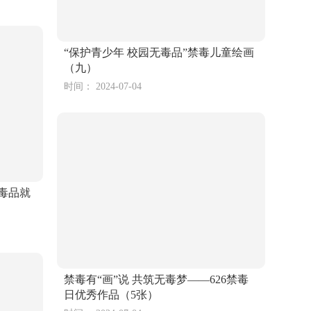
“保护青少年 校园无毒品”禁毒儿童绘画
（九）
时间： 2024-07-04
毒品就
禁毒有“画”说 共筑无毒梦——626禁毒
日优秀作品（5张）