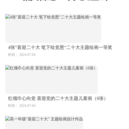
4张”喜迎二十大 笔下绘党恩“二十大主题绘画一等奖
时间： 2024-07-04
红领巾心向党 喜迎党的二十大主题儿童画（6张）
时间： 2024-07-04