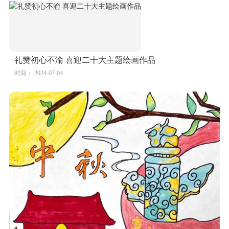
礼赞初心不渝 喜迎二十大主题绘画作品
时间： 2024-07-04