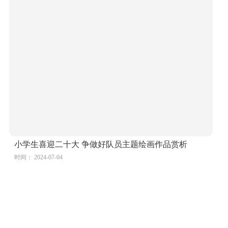
小学生喜迎二十大 争做好队员主题绘画作品赏析
时间： 2024-07-04