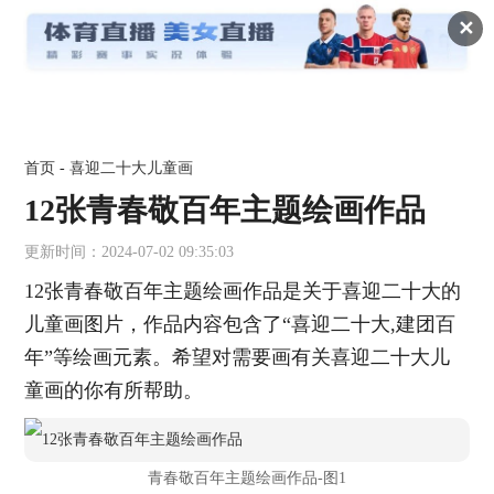
✕
首页
-
喜迎二十大儿童画
12张青春敬百年主题绘画作品
更新时间：2024-07-02 09:35:03
12张青春敬百年主题绘画作品是关于喜迎二十大的
儿童画图片，作品内容包含了“喜迎二十大,建团百
年”等绘画元素。希望对需要画有关喜迎二十大儿
童画的你有所帮助。
青春敬百年主题绘画作品-图1