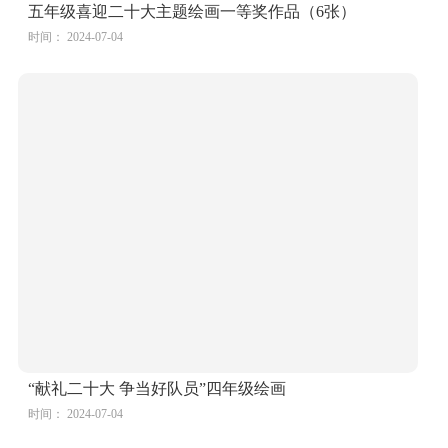
五年级喜迎二十大主题绘画一等奖作品（6张）
时间： 2024-07-04
“献礼二十大 争当好队员”四年级绘画
时间： 2024-07-04