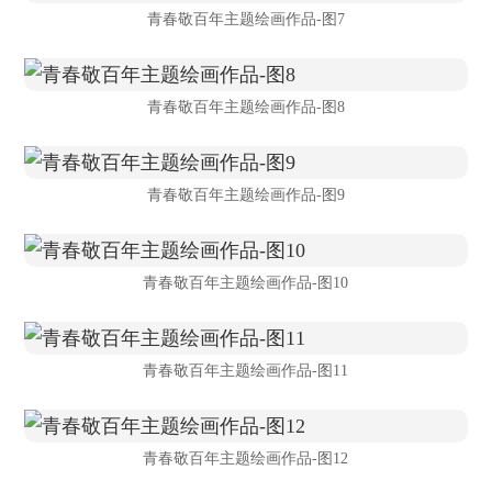
青春敬百年主题绘画作品-图7
青春敬百年主题绘画作品-图8
青春敬百年主题绘画作品-图9
青春敬百年主题绘画作品-图10
青春敬百年主题绘画作品-图11
青春敬百年主题绘画作品-图12