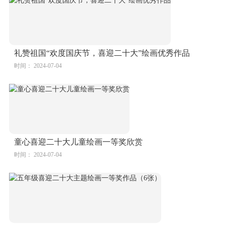
礼赞祖国“欢度国庆节，喜迎二十大”绘画优秀作品
时间： 2024-07-04
童心喜迎二十大儿童绘画一等奖欣赏
时间： 2024-07-04