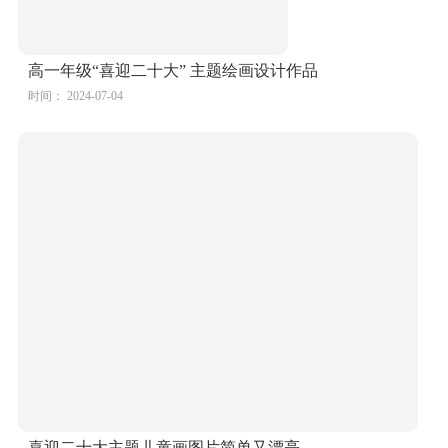
高一年级“喜迎二十大” 主题绘画设计作品
时间： 2024-07-04
喜迎二十大主题儿童画图片简单又漂亮