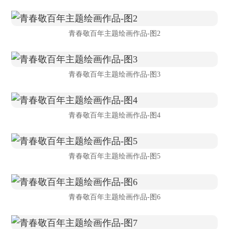
青春敬百年主题绘画作品-图2
青春敬百年主题绘画作品-图3
青春敬百年主题绘画作品-图4
青春敬百年主题绘画作品-图5
青春敬百年主题绘画作品-图6