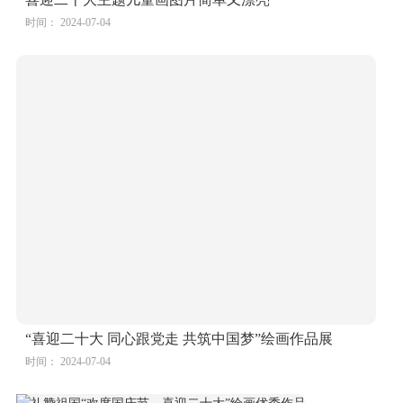
时间： 2024-07-04
“喜迎二十大 同心跟党走 共筑中国梦”绘画作品展
时间： 2024-07-04