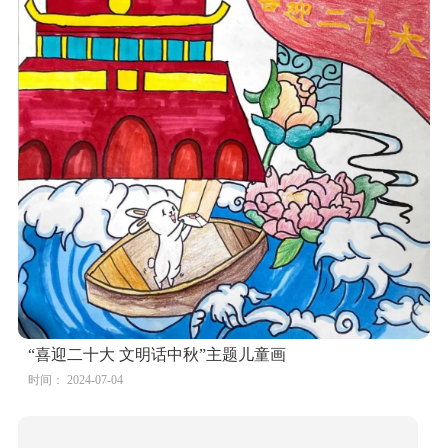
“喜迎二十大 文明话中秋”主题儿童画
时间： 2024-07-04