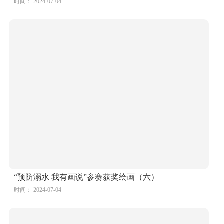
时间： 2024-07-04
“预防溺水 我有画说”参赛获奖绘画（六）
时间： 2024-07-04