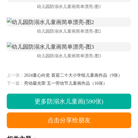
幼儿园防溺水儿童画简单漂亮-图1
幼儿园防溺水儿童画简单漂亮-图2
幼儿园防溺水儿童画简单漂亮-图3
上一张：
2024童心向党 喜迎二十大小学组儿童画作品（9张）
下一篇：
劳动最光荣 五一劳动节儿童画作品（16张）
更多防溺水儿童画(590张)
点击分享给朋友