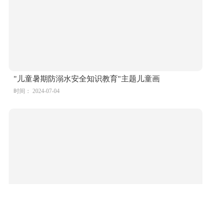
"儿童暑期防溺水安全知识教育"主题儿童画
时间： 2024-07-04