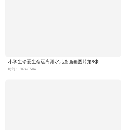
小学生珍爱生命远离溺水儿童画画图片第8张
时间： 2024-07-04