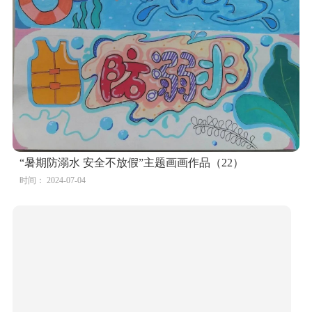
“暑期防溺水 安全不放假”主题画画作品（22）
时间： 2024-07-04