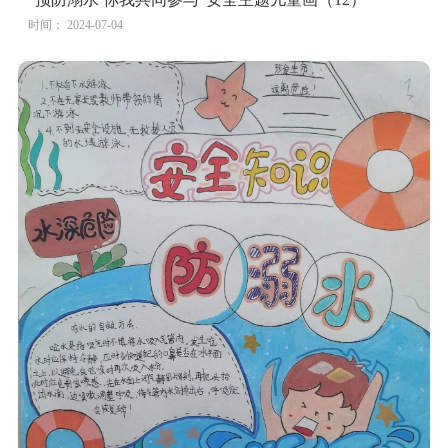
时间： 2024-07-04