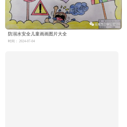
防溺水安全儿童画画图片大全
时间： 2024-07-04