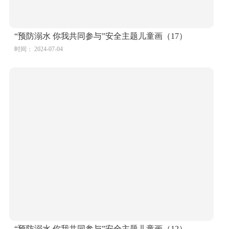
“预防溺水 你我共同参与”安全主题儿童画（17）
时间： 2024-07-04
“预防溺水 你我共同参与”安全主题儿童画（12）