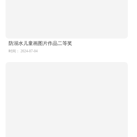
防溺水儿童画图片作品二等奖
时间： 2024-07-04