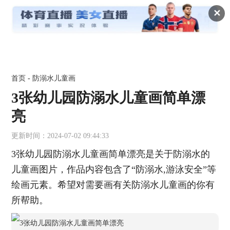
✕
首页
-
防溺水儿童画
3张幼儿园防溺水儿童画简单漂
亮
更新时间：2024-07-02 09:44:33
3张幼儿园防溺水儿童画简单漂亮是关于防溺水的
儿童画图片，作品内容包含了“防溺水,游泳安全”等
绘画元素。希望对需要画有关防溺水儿童画的你有
所帮助。