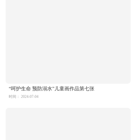
“呵护生命 预防溺水”儿童画作品第七张
时间： 2024-07-04