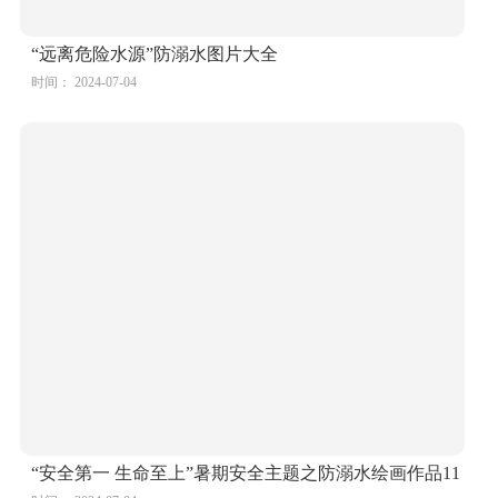
“远离危险水源”防溺水图片大全
时间： 2024-07-04
“安全第一 生命至上”暑期安全主题之防溺水绘画作品11