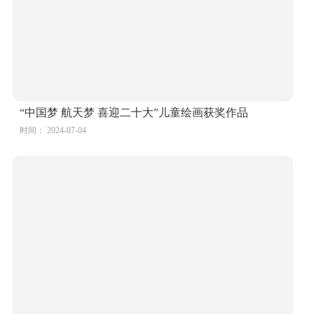
“中国梦 航天梦 喜迎二十大”儿童绘画获奖作品
时间： 2024-07-04