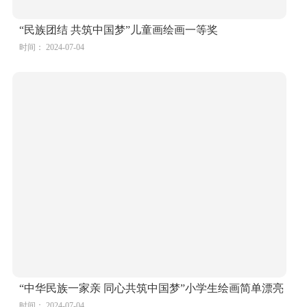
“民族团结 共筑中国梦”儿童画绘画一等奖
时间： 2024-07-04
“中华民族一家亲 同心共筑中国梦”小学生绘画简单漂亮
时间： 2024-07-04