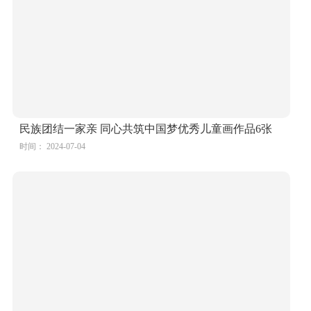
民族团结一家亲 同心共筑中国梦优秀儿童画作品6张
时间： 2024-07-04