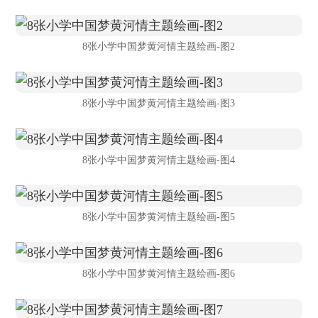
8张小学中国梦黄河情主题绘画-图2
8张小学中国梦黄河情主题绘画-图3
8张小学中国梦黄河情主题绘画-图4
8张小学中国梦黄河情主题绘画-图5
8张小学中国梦黄河情主题绘画-图6