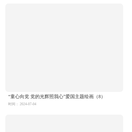
“童心向党 党的光辉照我心”爱国主题绘画（8）
时间： 2024-07-04