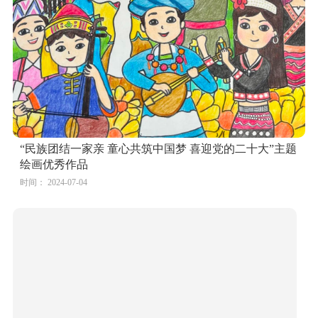
“民族团结一家亲 童心共筑中国梦 喜迎党的二十大”主题
绘画优秀作品
时间： 2024-07-04