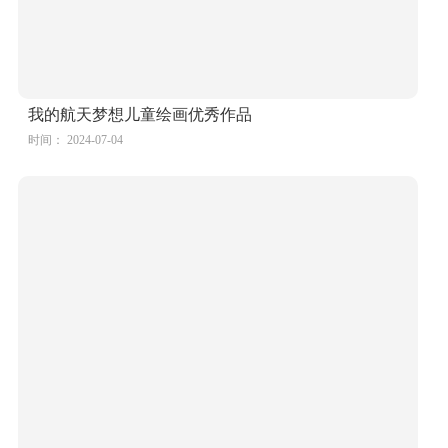
我的航天梦想儿童绘画优秀作品
时间： 2024-07-04