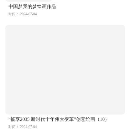
中国梦我的梦绘画作品
时间： 2024-07-04
“畅享2035 新时代十年伟大变革”创意绘画（10）
时间： 2024-07-04