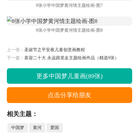
8张小学中国梦黄河情主题绘画-图7
8张小学中国梦黄河情主题绘画-图8
上一张：
圣诞节之平安夜儿童创意画教程
下一篇：
喜迎二十大 永远跟党走主题绘画作品（精选9张）
更多中国梦儿童画(89张)
点击分享给朋友
相关主题：
中国梦
黄河
爱国