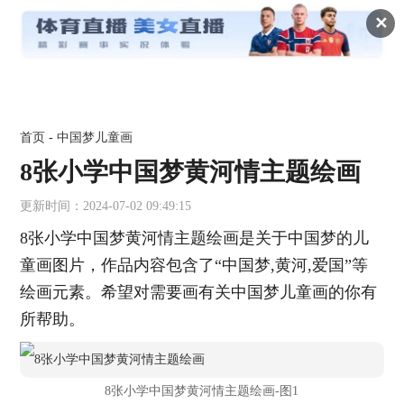
✕
首页
-
中国梦儿童画
8张小学中国梦黄河情主题绘画
更新时间：2024-07-02 09:49:15
8张小学中国梦黄河情主题绘画是关于中国梦的儿
童画图片，作品内容包含了“中国梦,黄河,爱国”等
绘画元素。希望对需要画有关中国梦儿童画的你有
所帮助。
8张小学中国梦黄河情主题绘画-图1