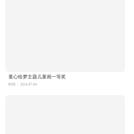
童心绘梦主题儿童画一等奖
时间： 2024-07-04