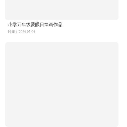
小学五年级爱眼日绘画作品
时间： 2024-07-04