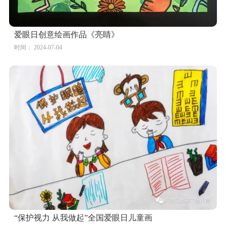
爱眼日创意绘画作品《亮睛》
时间： 2024-07-04