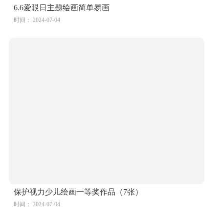
6.6爱眼日主题绘画简单易画
时间： 2024-07-04