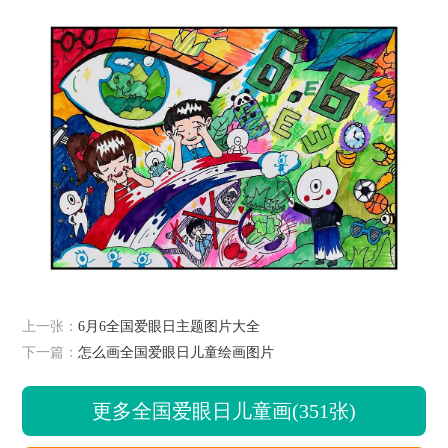
上一张：
6月6全国爱眼日主题图片大全
下一篇：
怎么画全国爱眼日儿童绘画图片
更多全国爱眼日儿童画(351张)