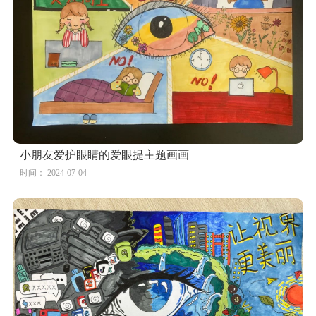
小朋友爱护眼睛的爱眼提主题画画
时间： 2024-07-04