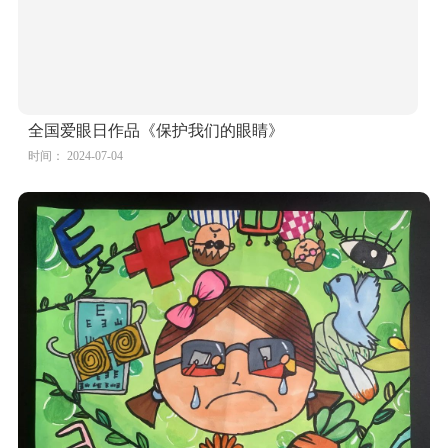
7张爱眼护眼主题儿童绘画
时间： 2024-07-04
全国爱眼日作品《保护我们的眼睛》
时间： 2024-07-04