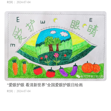
“保护视力 从我做起”全国爱眼日儿童画
时间： 2024-07-04