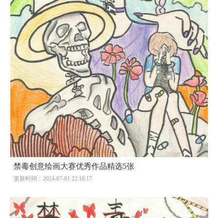
禁毒创意绘画大赛优秀作品精选5张
更新时间：2024-07-01 22:16:17