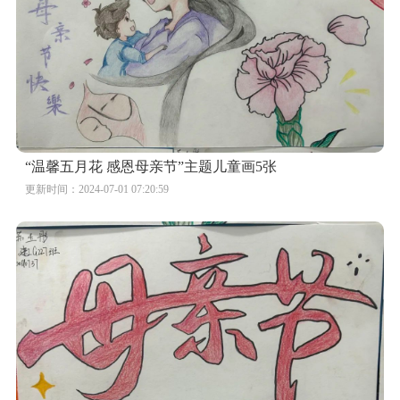
“温馨五月花 感恩母亲节”主题儿童画5张
更新时间：2024-07-01 07:20:59