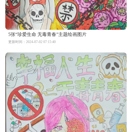
5张“珍爱生命 无毒青春”主题绘画图片
更新时间：2024-07-02 07:15:40