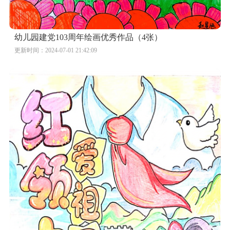
幼儿园建党103周年绘画优秀作品（4张）
更新时间：2024-07-01 21:42:09