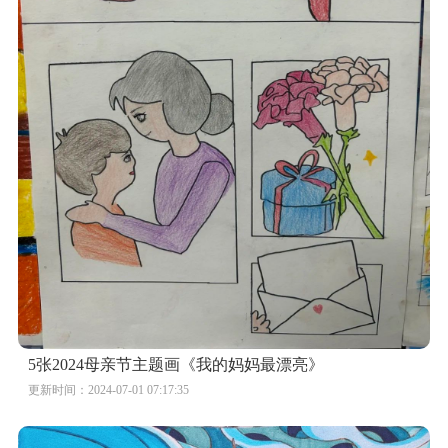
5张2024母亲节主题画《我的妈妈最漂亮》
更新时间：2024-07-01 07:17:35