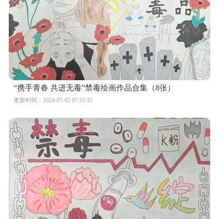
“携手青春 共进无毒”禁毒绘画作品合集（8张）
更新时间：2024-07-02 07:35:35