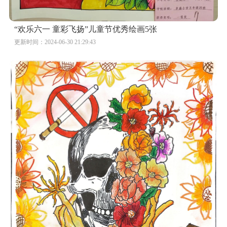
“欢乐六一 童彩飞扬”儿童节优秀绘画5张
更新时间：2024-06-30 21:29:43