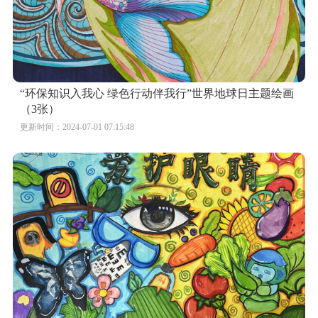
“环保知识入我心 绿色行动伴我行”世界地球日主题绘画
（3张）
更新时间：2024-07-01 07:15:48