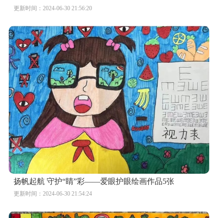
更新时间：2024-06-30 21:56:20
扬帆起航 守护“睛”彩——爱眼护眼绘画作品5张
更新时间：2024-06-30 21:54:24