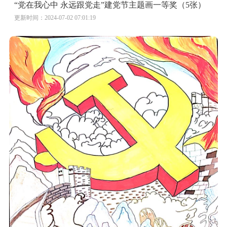
“党在我心中 永远跟党走”建党节主题画一等奖（5张）
更新时间：2024-07-02 07:01:19