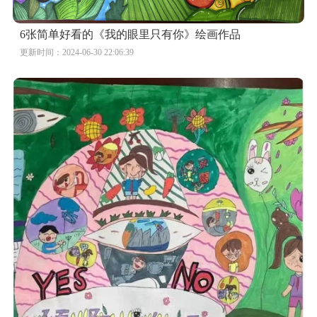
6张简单好看的《我的眼里只有你》绘画作品
更新时间：2024-06-30 22:06:39