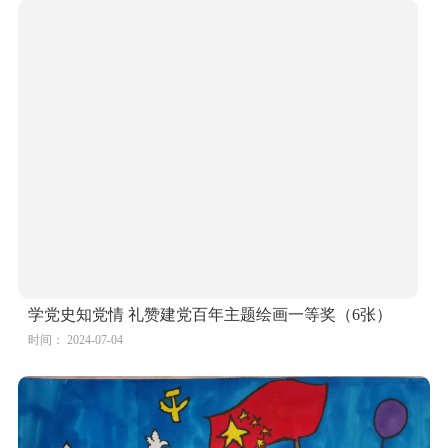
学党史知党情 礼赞建党百年主题绘画一等奖（6张）
时间： 2024-07-04