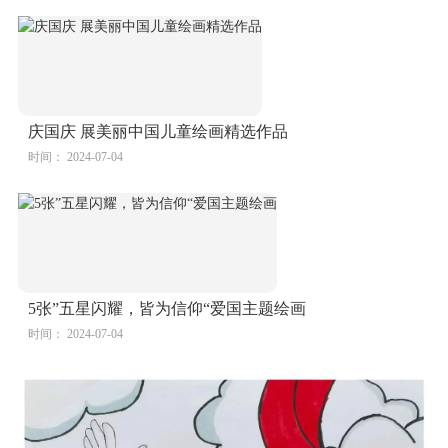
5张”五星闪耀，皆为信仰“爱国主题绘画
时间： 2024-07-04