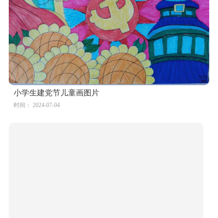
时间： 2024-07-04
爱党向党绘画比赛作品（幼儿组）
时间： 2024-07-04