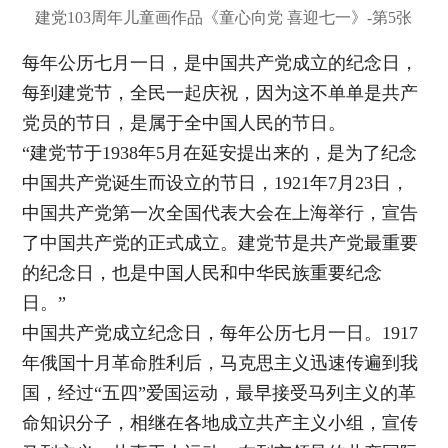
建党103周年儿童画作品《童心向党 喜迎七一》-第5张
每年公历七月一日，是中国共产党成立的纪念日，
每到建党节，全民一起庆祝，因为这不单单是共产
党员的节日，是属于全中国人民的节日。
“建党节于1938年5月在延安提出来的，是为了纪念
中国共产党诞生而设立的节日，1921年7月23日，
中国共产党第一次全国代表大会在上海举行，宣告
了中国共产党的正式成立。建党节是共产党最重要
的纪念日，也是中国人民和中华民族重要纪念
日。”
中国共产党成立纪念日，每年公历七月一日。1917
年俄国十月革命胜利后，马克思主义迅速传遍到我
国，经过“五四”爱国运动，最早接受马列主义的革
命知识分子，相继在各地成立共产主义小组，宣传