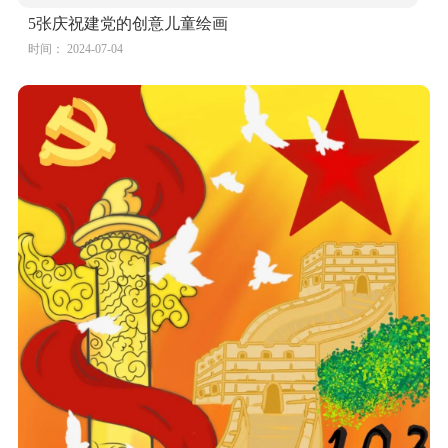
5张庆祝建党的创意儿童绘画
时间： 2024-07-04