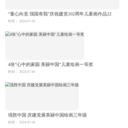
4张”心中的家园 美丽中国“儿童绘画一等奖
时间： 2024-07-04
强胜中国 庆建党展美丽中国绘画三年级
时间： 2024-07-04
庆国庆 展美丽中国儿童绘画精选作品
时间： 2024-07-04