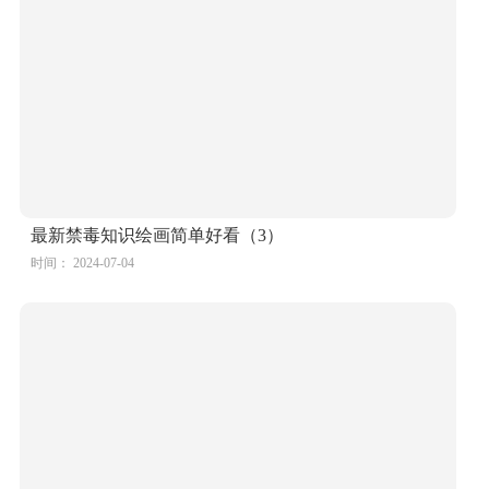
最新禁毒知识绘画简单好看（3）
时间： 2024-07-04