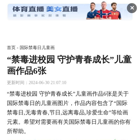
✕
首页
-
国际禁毒日儿童画
“禁毒进校园 守护青春成长”儿童
画作品6张
更新时间：2024-06-30 21:07:10
“禁毒进校园 守护青春成长”儿童画作品6张是关于
国际禁毒日的儿童画图片，作品内容包含了“国际
禁毒日,无毒青春,节日,远离毒品,珍爱生命”等绘画
元素。希望对需要画有关国际禁毒日儿童画的你有
所帮助。