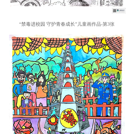
“禁毒进校园 守护青春成长”儿童画作品-第3张