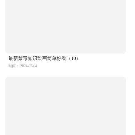
最新禁毒知识绘画简单好看（10）
时间： 2024-07-04