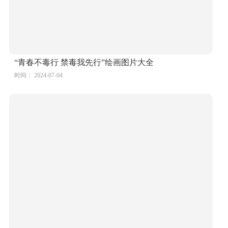
“青春不毒行 禁毒我先行”绘画图片大全
时间： 2024-07-04