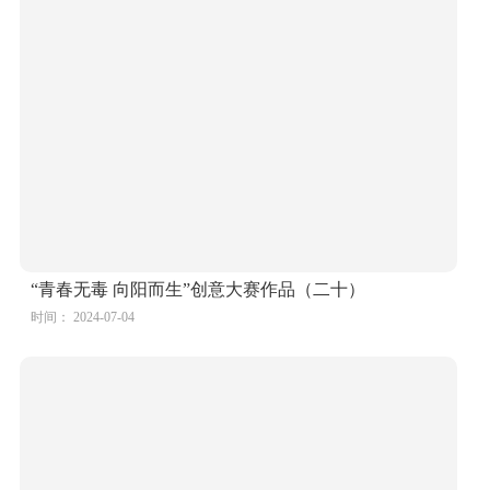
“青春无毒 向阳而生”创意大赛作品（二十）
时间： 2024-07-04