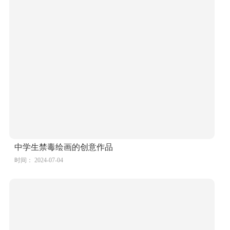
中学生禁毒绘画的创意作品
时间： 2024-07-04