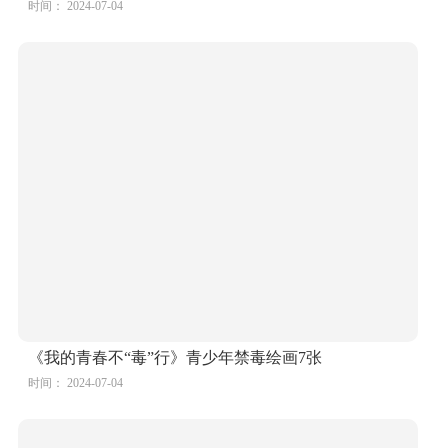
时间： 2024-07-04
《我的青春不“毒”行》青少年禁毒绘画7张
时间： 2024-07-04