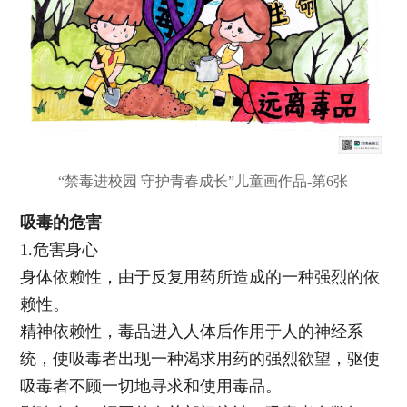
“禁毒进校园 守护青春成长”儿童画作品-第6张
吸毒的危害
1.危害身心
身体依赖性，由于反复用药所造成的一种强烈的依
赖性。
精神依赖性，毒品进入人体后作用于人的神经系
统，使吸毒者出现一种渴求用药的强烈欲望，驱使
吸毒者不顾一切地寻求和使用毒品。