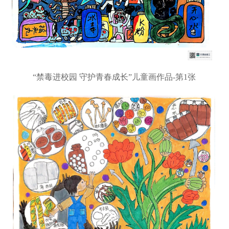
“禁毒进校园 守护青春成长”儿童画作品-第1张