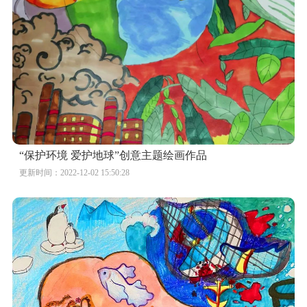
“保护环境 爱护地球”创意主题绘画作品
更新时间：2022-12-02 15:50:28