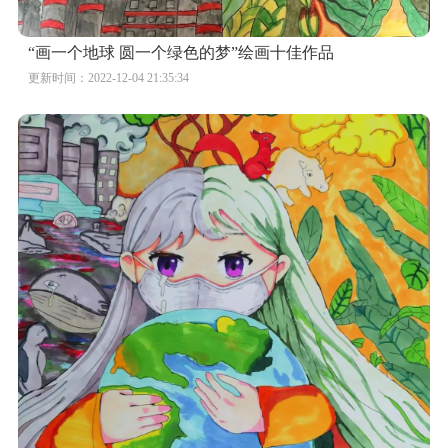
“画一个地球 圆一个绿色的梦”绘画十佳作品
更新时间：2022-12-04 21:35:34