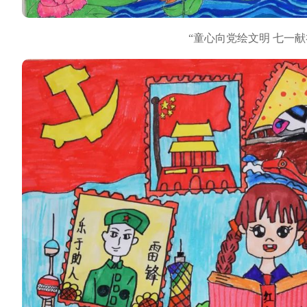
“童心向党绘文明 七一献