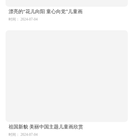
祖国新貌 美丽中国主题儿童画欣赏
时间： 2024-07-04
幼儿园建党节绘画图片大全
时间： 2024-07-04