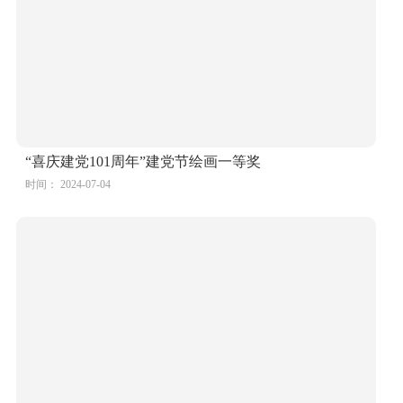
5张建党百年 美丽中国儿童绘画精选作品
时间： 2024-07-04