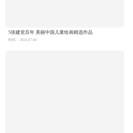
漂亮的“花儿向阳 童心向党”儿童画
时间： 2024-07-04