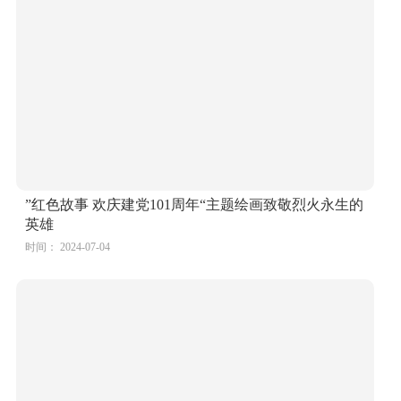
“喜庆建党101周年”建党节绘画一等奖
时间： 2024-07-04