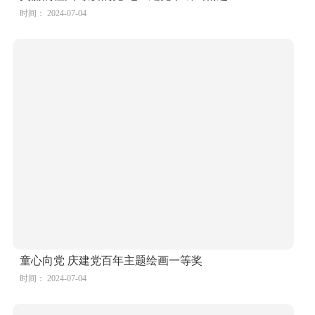
童心向党 庆建党百年主题绘画一等奖
时间： 2024-07-04