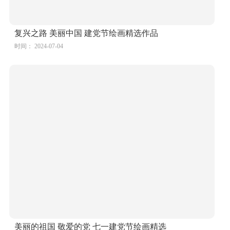
复兴之路 美丽中国 建党节绘画精选作品
时间： 2024-07-04
美丽的祖国 敬爱的党 七一建党节绘画精选
时间： 2024-07-04