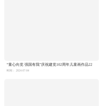
“童心向党 强国有我”庆祝建党102周年儿童画作品6
时间： 2024-07-04