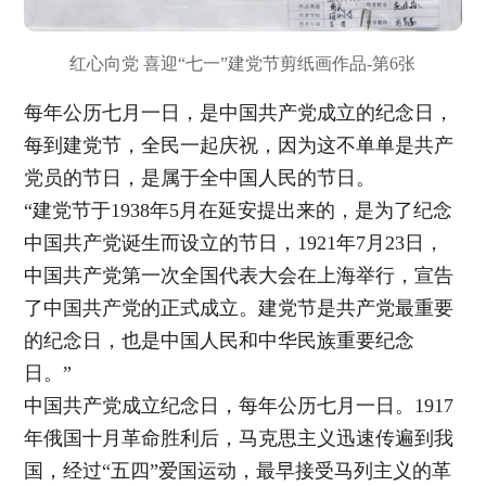
红心向党 喜迎“七一”建党节剪纸画作品-第6张
每年公历七月一日，是中国共产党成立的纪念日，
每到建党节，全民一起庆祝，因为这不单单是共产
党员的节日，是属于全中国人民的节日。
“建党节于1938年5月在延安提出来的，是为了纪念
中国共产党诞生而设立的节日，1921年7月23日，
中国共产党第一次全国代表大会在上海举行，宣告
了中国共产党的正式成立。建党节是共产党最重要
的纪念日，也是中国人民和中华民族重要纪念
日。”
中国共产党成立纪念日，每年公历七月一日。1917
年俄国十月革命胜利后，马克思主义迅速传遍到我
国，经过“五四”爱国运动，最早接受马列主义的革