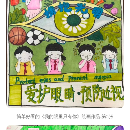
简单好看的《我的眼里只有你》绘画作品-第5张