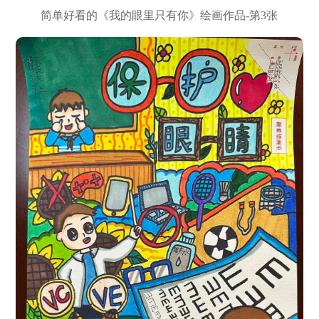
简单好看的《我的眼里只有你》绘画作品-第3张