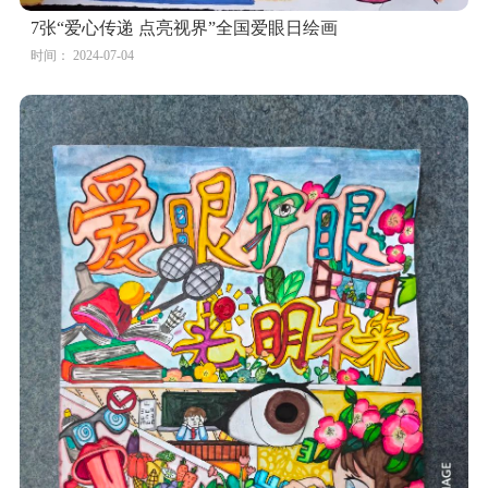
时间： 2024-07-04
保护视力的水果蔬菜儿童画
时间： 2024-07-04