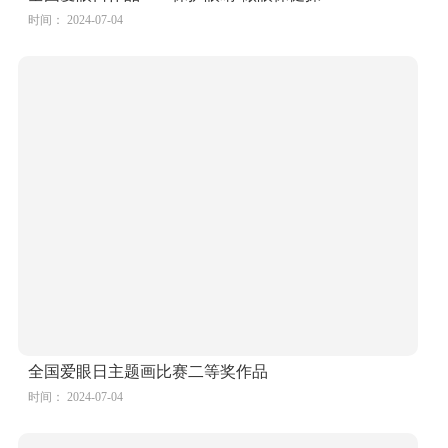
漂亮的爱护眼睛儿童绘画
时间： 2024-07-04