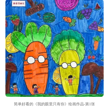
简单好看的《我的眼里只有你》绘画作品-第1张