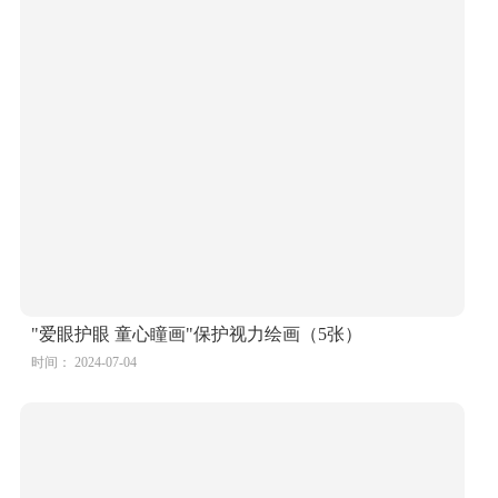
全国爱眼日作品——保护眼睛·做眼保健操
时间： 2024-07-04