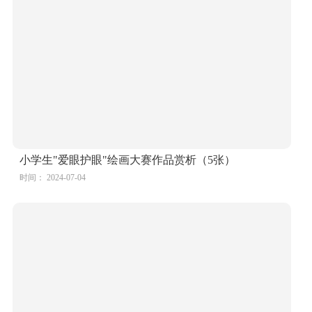
全国爱眼日主题画比赛二等奖作品
时间： 2024-07-04