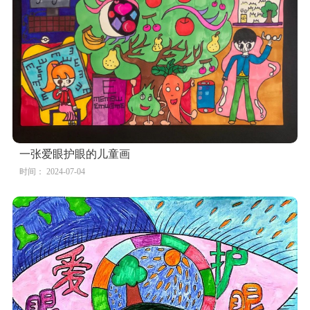
一张爱眼护眼的儿童画
时间： 2024-07-04