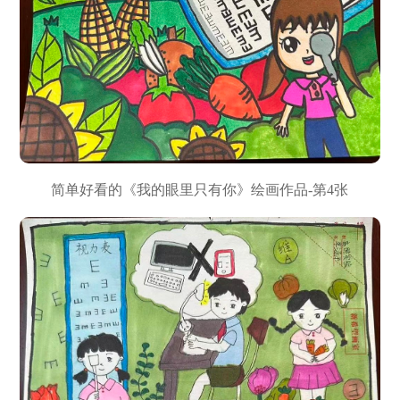
简单好看的《我的眼里只有你》绘画作品-第4张