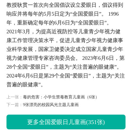
教授耿贯一首次向全国倡议设立爱眼日，倡议得到
响应并将每年的5月5日定为“全国爱眼日”。 1996
年，重新确定每年的6月6日为“全国爱眼日”。
2021年3月，为提高近视防控等儿童青少年视力健
康工作管理决策水平，促进儿童青少年视力健康事
业科学发展，国家卫健委决定成立国家儿童青少年
视力健康管理专家咨询委员会。 2023年6月6日，第
28个全国“爱眼日”，主题为“关注普遍的眼健康”。
2024年6月6日是第29个全国“爱眼日”，主题为“关注
普遍的眼健康”。
上一张：
毒的危害：小学生禁毒教育儿童画（6张）
下一篇：
9张漂亮的校园风光主题儿童画
更多全国爱眼日儿童画(351张)