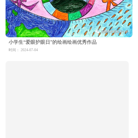
小学生“爱眼护眼日”的绘画绘画优秀作品
时间： 2024-07-04