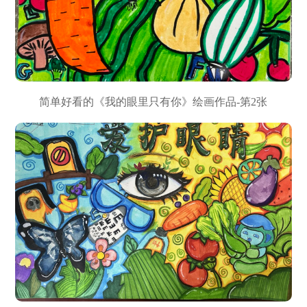
简单好看的《我的眼里只有你》绘画作品-第2张